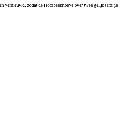
orden vernieuwd, zodat de Hooibeekhoeve over twee gelijkaardige